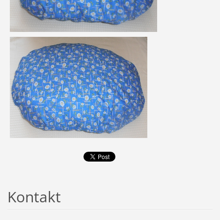
Kontakt