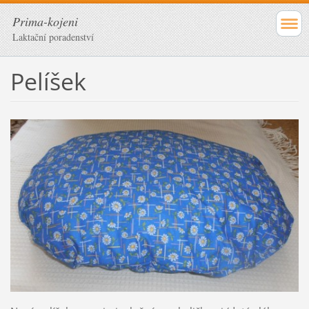
Prima-kojeni
Laktační poradenství
Pelíšek