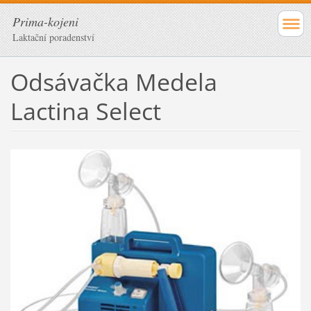
Prima-kojeni
Laktační poradenství
Odsávačka Medela
Lactina Select