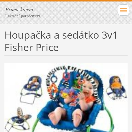
Prima-kojeni
Laktační poradenství
Houpačka a sedátko 3v1
Fisher Price