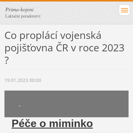
Prima-kojeni
Laktační poradenství
Co proplácí vojenská
pojišťovna ČR v roce 2023
?
19.01.2023 00:00
Péče o miminko